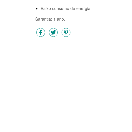
Baixo consumo de energia.
Garantia: 1 ano.