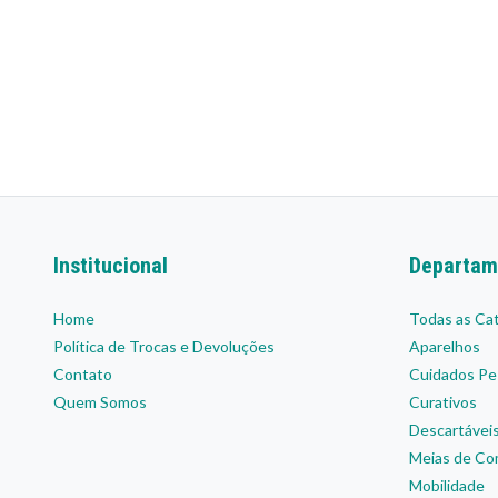
Institucional
Departam
Home
Todas as Ca
Política de Trocas e Devoluções
Aparelhos
Contato
Cuidados Pe
Quem Somos
Curativos
Descartávei
Meias de Co
Mobilidade