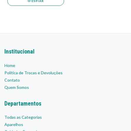
ESPIAR
Institucional
Home
Política de Trocas e Devoluções
Contato
Quem Somos
Departamentos
Todas as Categorias
Aparelhos