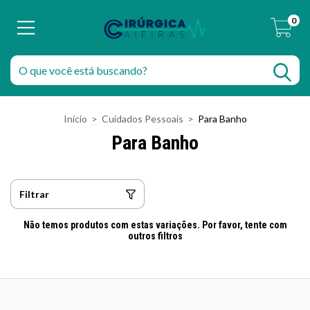
0
Início
>
Cuidados Pessoais
>
Para Banho
Para Banho
Filtrar
Não temos produtos com estas variações. Por favor, tente com
outros filtros