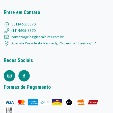
Entre em Contato
551146058870
(11) 4605-8870
contato@cirurgicacaieiras.com.br
Avenida Presidente Kennedy, 75 Centro - Caieiras/SP
Redes Sociais