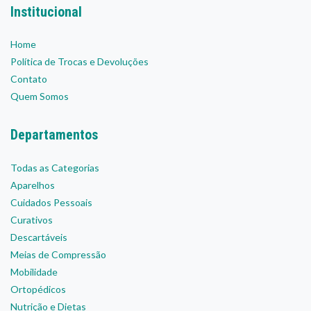
Institucional
Home
Política de Trocas e Devoluções
Contato
Quem Somos
Departamentos
Todas as Categorias
Aparelhos
Cuidados Pessoais
Curativos
Descartáveis
Meias de Compressão
Mobilidade
Ortopédicos
Nutrição e Dietas