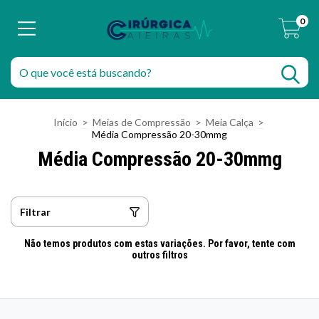
0
Início
>
Meias de Compressão
>
Meia Calça
>
Média Compressão 20-30mmg
Média Compressão 20-30mmg
Filtrar
Não temos produtos com estas variações. Por favor, tente com
outros filtros