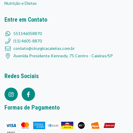
Nutrição e Dietas
Entre em Contato
551146058870
(11) 4605-8870
contato@cirurgicacaieiras.com.br
Avenida Presidente Kennedy, 75 Centro - Caieiras/SP
Redes Sociais