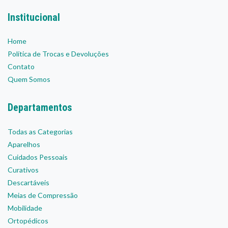
Institucional
Home
Política de Trocas e Devoluções
Contato
Quem Somos
Departamentos
Todas as Categorias
Aparelhos
Cuidados Pessoais
Curativos
Descartáveis
Meias de Compressão
Mobilidade
Ortopédicos