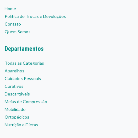
Home
Política de Trocas e Devoluções
Contato
Quem Somos
Departamentos
Todas as Categorias
Aparelhos
Cuidados Pessoais
Curativos
Descartáveis
Meias de Compressão
Mobilidade
Ortopédicos
Nutrição e Dietas