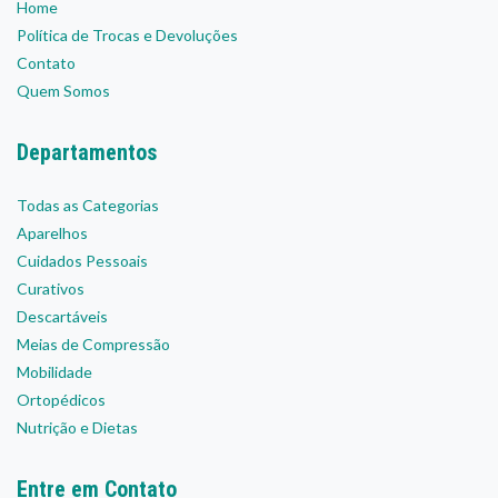
Home
Política de Trocas e Devoluções
Contato
Quem Somos
Departamentos
Todas as Categorias
Aparelhos
Cuidados Pessoais
Curativos
Descartáveis
Meias de Compressão
Mobilidade
Ortopédicos
Nutrição e Dietas
Entre em Contato