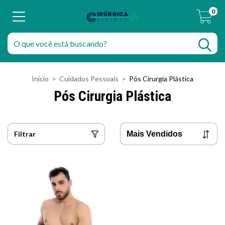
0
Início
>
Cuidados Pessoais
>
Pós Cirurgia Plástica
Pós Cirurgia Plástica
Filtrar