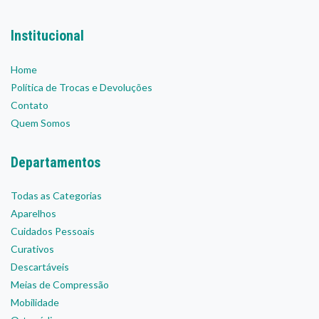
Institucional
Home
Política de Trocas e Devoluções
Contato
Quem Somos
Departamentos
Todas as Categorias
Aparelhos
Cuidados Pessoais
Curativos
Descartáveis
Meias de Compressão
Mobilidade