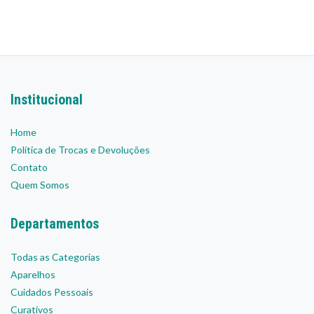
Institucional
Home
Política de Trocas e Devoluções
Contato
Quem Somos
Departamentos
Todas as Categorias
Aparelhos
Cuidados Pessoais
Curativos