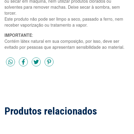
ou secar em máquina, nem utilizar produtos clorados ou
solventes para remover machas. Deixe secar à sombra, sem
torcer.
Este produto não pode ser limpo a seco, passado a ferro, nem
receber vaporização ou tratamento a vapor.
IMPORTANTE
:
Contém látex natural em sua composição, por isso, deve ser
evitado por pessoas que apresentam sensibilidade ao material.
Produtos relacionados